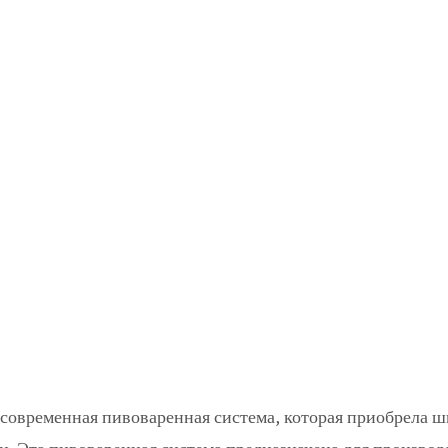
 современная пивоваренная система, которая приобрела 