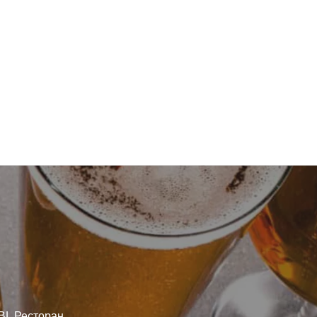
BL Ресторан