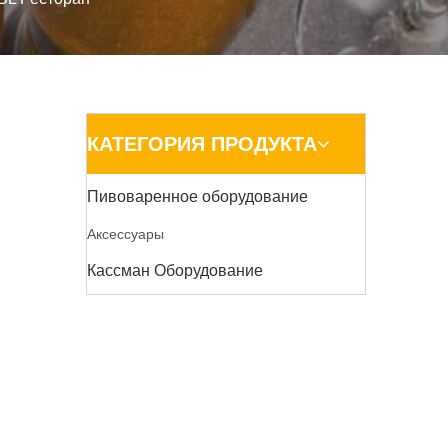
КАТЕГОРИЯ ПРОДУКТА
Пивоваренное оборудование
Аксессуары
Кассман Оборудование