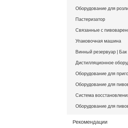
Оборудование для розл
Пастеризатор
Связанные с пивоваре
Упаковочная машина
Винный резервуар | Бак
Дистилляционное обору
Оборудование для приг
Оборудование для пиво
Система восстановлен
Оборудование для пиво
Рекомендации