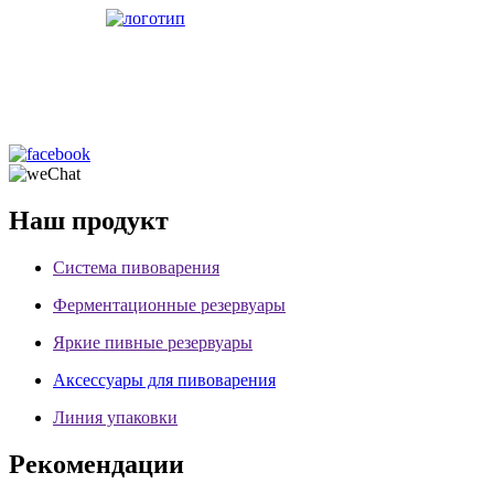
Наш продукт
Система пивоварения
Ферментационные резервуары
Яркие пивные резервуары
Аксессуары для пивоварения
Линия упаковки
Рекомендации