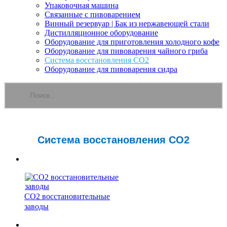
Упаковочная машина
Связанные с пивоварением
Винный резервуар | Бак из нержавеющей стали
Дистилляционное оборудование
Оборудование для приготовления холодного кофе
Оборудование для пивоварения чайного гриба
Система восстановления CO2
Оборудование для пивоварения сидра
Система восстановления CO2
CO2 восстановительные
заводы