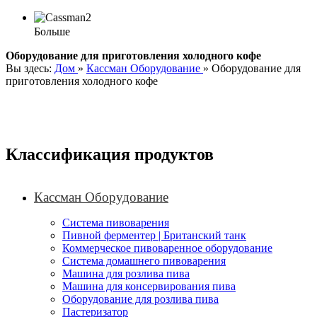
Больше
Оборудование для приготовления холодного кофе
Вы здесь:
Дом
»
Кассман Оборудование
»
Оборудование для
приготовления холодного кофе
Классификация продуктов
Кассман Оборудование
Система пивоварения
Пивной ферментер | Британский танк
Коммерческое пивоваренное оборудование
Система домашнего пивоварения
Машина для розлива пива
Машина для консервирования пива
Оборудование для розлива пива
Пастеризатор