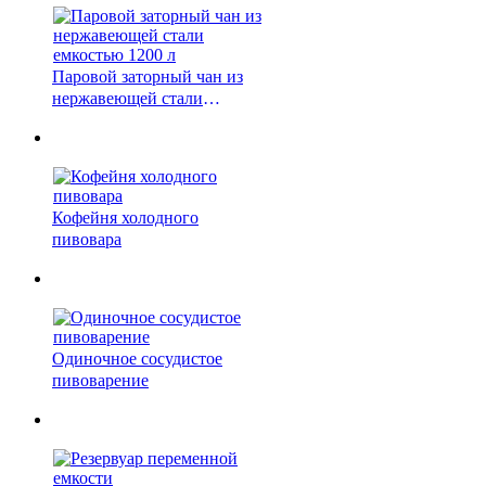
Паровой заторный чан из
нержавеющей стали
емкостью 1200 л
Кофейня холодного
пивовара
Одиночное сосудистое
пивоварение