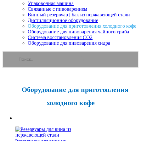
Упаковочная машина
Связанные с пивоварением
Винный резервуар | Бак из нержавеющей стали
Дистилляционное оборудование
Оборудование для приготовления холодного кофе
Оборудование для пивоварения чайного гриба
Система восстановления CO2
Оборудование для пивоварения сидра
Оборудование для приготовления
холодного кофе