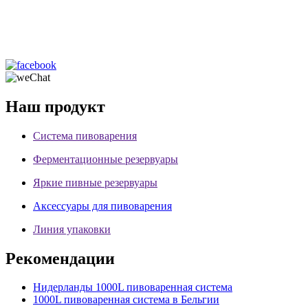
Наш продукт
Система пивоварения
Ферментационные резервуары
Яркие пивные резервуары
Аксессуары для пивоварения
Линия упаковки
Рекомендации
Нидерланды 1000L пивоваренная система
1000L пивоваренная система в Бельгии