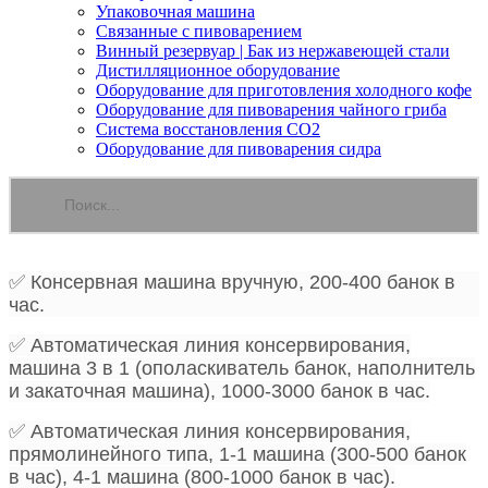
Упаковочная машина
Связанные с пивоварением
Винный резервуар | Бак из нержавеющей стали
Дистилляционное оборудование
Оборудование для приготовления холодного кофе
Оборудование для пивоварения чайного гриба
Система восстановления CO2
Оборудование для пивоварения сидра
✅ Консервная машина вручную, 200-400 банок в
час.
✅ Автоматическая линия консервирования,
машина 3 в 1 (ополаскиватель банок, наполнитель
и закаточная машина), 1000-3000 банок в час.
✅ Автоматическая линия консервирования,
прямолинейного типа, 1-1 машина (300-500 банок
в час), 4-1 машина (800-1000 банок в час).