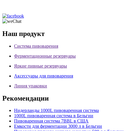
Наш продукт
Система пивоварения
Ферментационные резервуары
Яркие пивные резервуары
Аксессуары для пивоварения
Линия упаковки
Рекомендации
Нидерланды 1000L пивоваренная система
1000L пивоваренная система в Бельгии
Пивоваренная система 7BBL в США
Емкости для ферментации 3000 л в Бельгии