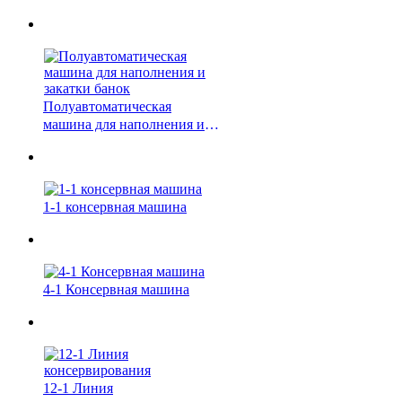
Полуавтоматическая
машина для наполнения и
закатки банок
1-1 консервная машина
4-1 Консервная машина
12-1 Линия