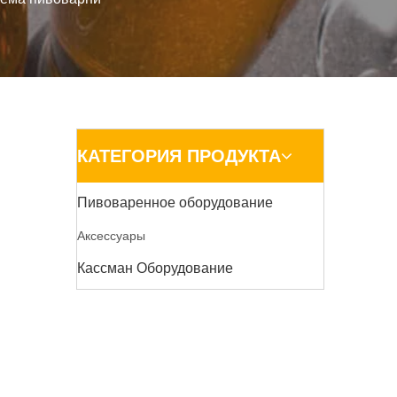
КАТЕГОРИЯ ПРОДУКТА
Пивоваренное оборудование
Аксессуары
Кассман Оборудование