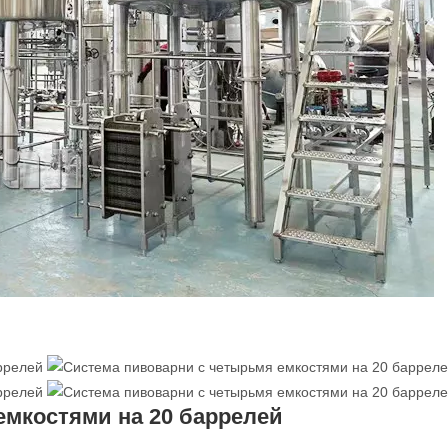
емкостями на 20 баррелей