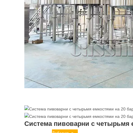
Система пивоварни с четырьмя 