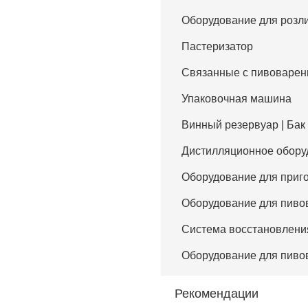
Оборудование для розл
Пастеризатор
Связанные с пивоваре
Упаковочная машина
Винный резервуар | Бак
Дистилляционное обору
Оборудование для приг
Оборудование для пиво
Система восстановлен
Оборудование для пиво
Рекомендации