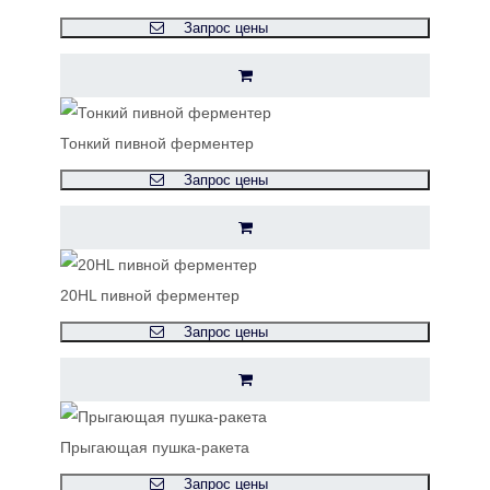
Запрос цены
Тонкий пивной ферментер
Запрос цены
20HL пивной ферментер
Запрос цены
Прыгающая пушка-ракета
Запрос цены