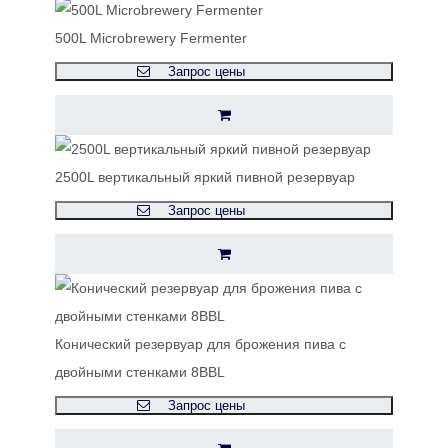
500L Microbrewery Fermenter
Запрос цены
2500L вертикальный яркий пивной резервуар
Запрос цены
Конический резервуар для брожения пива с
двойными стенками 8BBL
Запрос цены