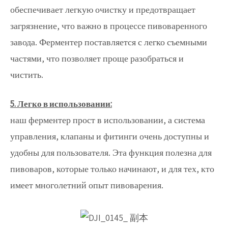
обеспечивает легкую очистку и предотвращает
загрязнение, что важно в процессе пивоваренного
завода. Ферментер поставляется с легко съемными
частями, что позволяет проще разобраться и
чистить.
5. Легко в использовании:
наш ферментер прост в использовании, а система
управления, клапаны и фитинги очень доступны и
удобны для пользователя. Эта функция полезна для
пивоваров, которые только начинают, и для тех, кто
имеет многолетний опыт пивоварения.