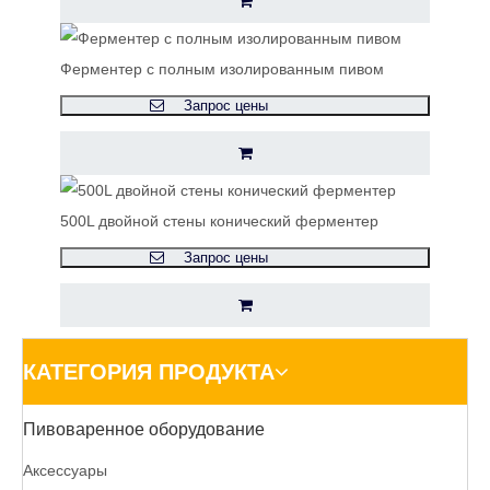
Ферментер с полным изолированным пивом
Запрос цены
500L двойной стены конический ферментер
Запрос цены
КАТЕГОРИЯ ПРОДУКТА
Пивоваренное оборудование
Аксессуары