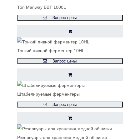
Топ Manway BBT 1000L
Запрос цены
Тонкий пивной ферментер 10HL
Запрос цены
Штабелируемые ферментеры
Запрос цены
Резервуары для хранения медной обшивки