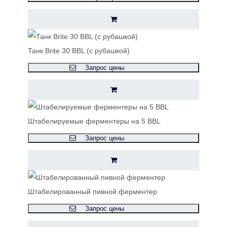
Танк Brite 30 BBL (с рубашкой)
Запрос цены
Штабелируемые ферментеры на 5 BBL
Запрос цены
Штабелированный пивной ферментер
Запрос цены