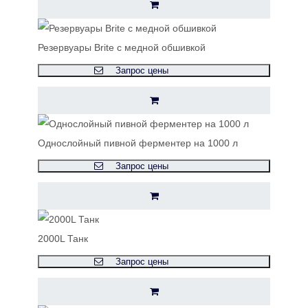
Резервуары Brite с медной обшивкой
Запрос цены
Однослойный пивной ферментер на 1000 л
Запрос цены
2000L Танк
Запрос цены