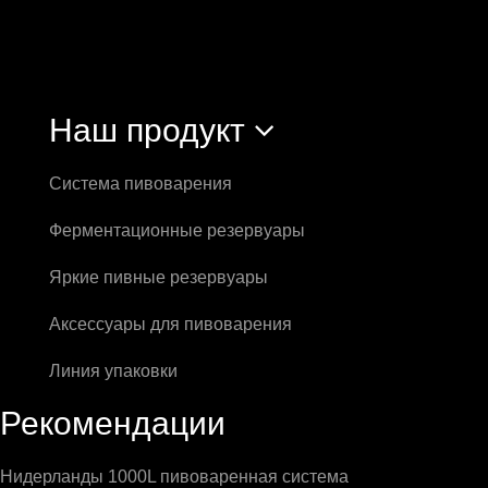
Наш продукт
Система пивоварения
Ферментационные резервуары
Яркие пивные резервуары
Аксессуары для пивоварения
Линия упаковки
Рекомендации
Нидерланды 1000L пивоваренная система