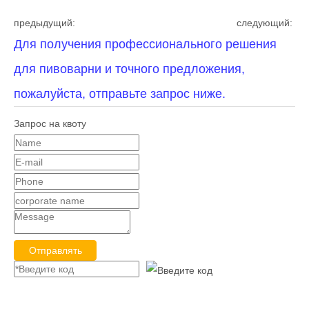
предыдущий:
следующий:
Для получения профессионального решения
для пивоварни и точного предложения,
пожалуйста, отправьте запрос ниже.
Запрос на квоту
Отправлять