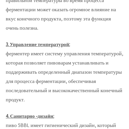
правильной температуры во время процесса
ферментации может оказать огромное влияние на
вкус конечного продукта, поэтому эта функция
очень полезна.
3. Управление температурой:
ферментер имеет систему управления температурой,
которая позволяет пивоварам устанавливать и
поддерживать определенный диапазон температуры
для процесса ферментации, обеспечивая
последовательный и высококачественный конечный
продукт.
4. Санитарно -дизайн:
пиво 5BBL имеет гигиенический дизайн, который