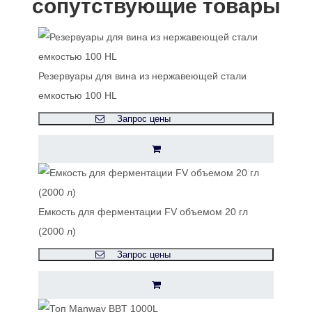
сопутствующие товары
Резервуары для вина из нержавеющей стали
емкостью 100 HL
Запрос цены
Емкость для ферментации FV объемом 20 гл
(2000 л)
Запрос цены