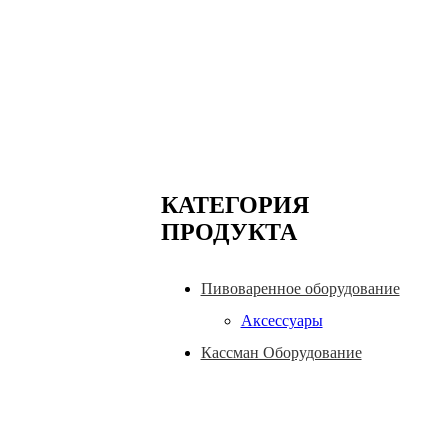
КАТЕГОРИЯ
ПРОДУКТА
Пивоваренное оборудование
Аксессуары
Кассман Оборудование