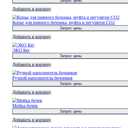
Запрос цены
Добавить в корзину
Копье для пивного бочонка, муфта и регулятор CO2
Запрос цены
Добавить в корзину
ЭКО Кег
Запрос цены
Добавить в корзину
Ручной наполнитель бочонков
Запрос цены
Добавить в корзину
Мойка бочек
Запрос цены
Добавить в корзину