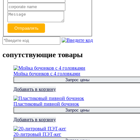
Отправлять
сопутствующие товары
Мойка бочонков с 4 головками
Запрос цены
Добавить в корзину
Пластиковый пивной бочонок
Запрос цены
Добавить в корзину
20-литровый ПЭТ-кег