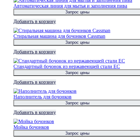
Автоматическая линия для мытья и заполнения пива
Запрос цены
Добавить в корзину
Стиральная машина для бочонков Cassman
Запрос цены
Добавить в корзину
Стандартный бочонок из нержавеющей стали ЕС
Запрос цены
Добавить в корзину
Наполнитель для бочонков
Запрос цены
Добавить в корзину
Мойка бочонков
Запрос цены