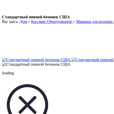
Стандартный пивной бочонок США
Вы здесь:
Дом
»
Кассман Оборудование
»
Машина для розлива 
loading