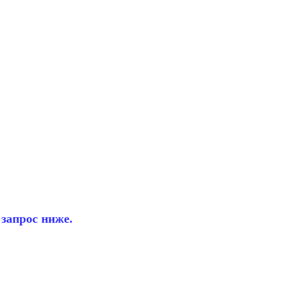
запрос ниже.