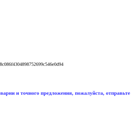
арни и точного предложения, пожалуйста, отправьте 