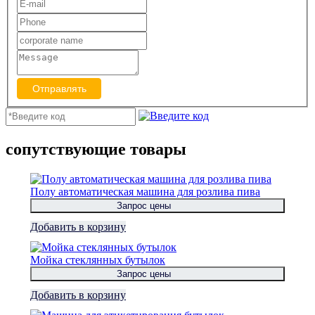
Отправлять
сопутствующие товары
Полу автоматическая машина для розлива пива
Запрос цены
Добавить в корзину
Мойка стеклянных бутылок
Запрос цены
Добавить в корзину