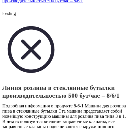
loading
Линия розлива в стеклянные бутылки
производительностью 500 бут/час – 8/6/1
Подробная информация о продукте 8-6-1 Машина для розлива
пива в стеклянные бутылки Эта машина представляет собой
новейшую конструкцию машины для розлива пива типа 3 в 1.
В нем используются внешние заправочные клапаны, все
заправочные клапаны подвешиваются снаружи пивного