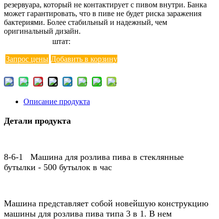
резервуара, который не контактирует с пивом внутри. Банка
может гарантировать, что в пиве не будет риска заражения
бактериями. Более стабильный и надежный, чем
оригинальный дизайн.
штат:
Запрос цены
Добавить в корзину
Описание продукта
Детали продукта
8-6-1 Машина для розлива пива в стеклянные
бутылки
- 500 бутылок в час
Машина представляет собой новейшую конструкцию
машины для розлива пива типа 3 в 1. В нем