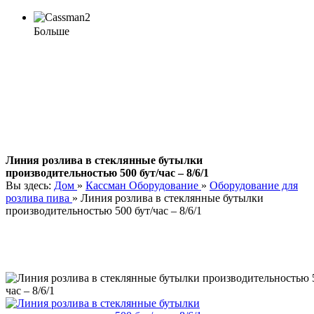
Больше
Линия розлива в стеклянные бутылки
производительностью 500 бут/час – 8/6/1
Вы здесь:
Дом
»
Кассман Оборудование
»
Оборудование для
розлива пива
»
Линия розлива в стеклянные бутылки
производительностью 500 бут/час – 8/6/1