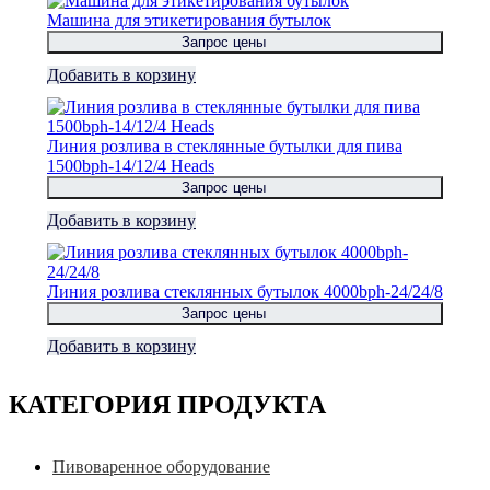
Машина для этикетирования бутылок
Запрос цены
Добавить в корзину
Линия розлива в стеклянные бутылки для пива
1500bph-14/12/4 Heads
Запрос цены
Добавить в корзину
Линия розлива стеклянных бутылок 4000bph-24/24/8
Запрос цены
Добавить в корзину
КАТЕГОРИЯ ПРОДУКТА
Пивоваренное оборудование