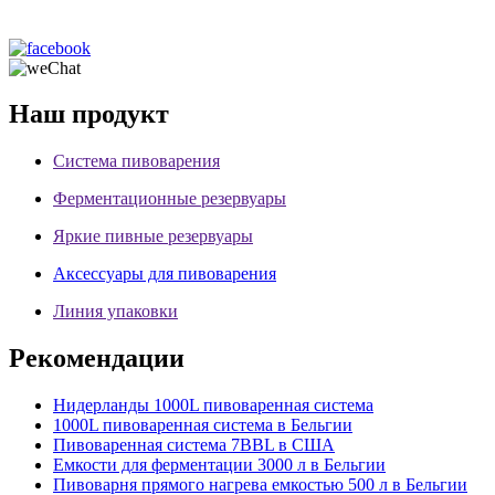
Наш продукт
Система пивоварения
Ферментационные резервуары
Яркие пивные резервуары
Аксессуары для пивоварения
Линия упаковки
Рекомендации
Нидерланды 1000L пивоваренная система
1000L пивоваренная система в Бельгии
Пивоваренная система 7BBL в США
Емкости для ферментации 3000 л в Бельгии
Пивоварня прямого нагрева емкостью 500 л в Бельгии