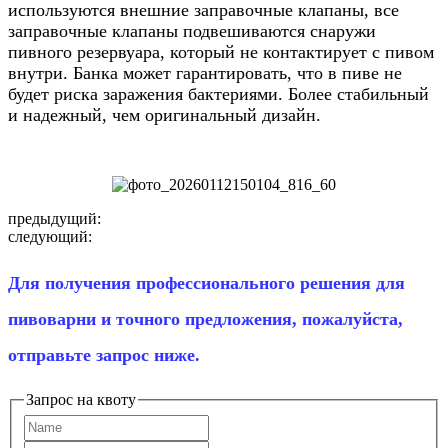
используются внешние заправочные клапаны, все
заправочные клапаны подвешиваются снаружи
пивного резервуара, который не контактирует с пивом
внутри. Банка может гарантировать, что в пиве не
будет риска заражения бактериями. Более стабильный
и надежный, чем оригинальный дизайн.
предыдущий:
следующий:
Для получения профессионального решения для
пивоварни и точного предложения, пожалуйста,
отправьте запрос ниже.
Запрос на квоту