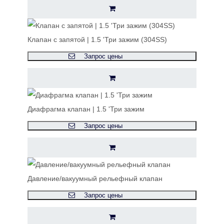
Клапан с запятой | 1.5 'Три зажим (304SS)
Запрос цены
Диафрагма клапан | 1.5 'Три зажим
Запрос цены
Давление/вакуумный рельефный клапан
Запрос цены