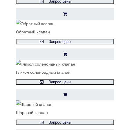
Запрос цены
Обратный клапан
Запрос цены
Гликол соленоидный клапан
Запрос цены
Шаровой клапан
Запрос цены