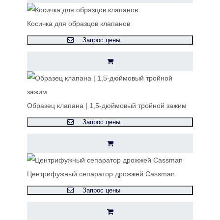
Косичка для образцов клапанов
Запрос цены
Образец клапана | 1,5-дюймовый тройной зажим
Запрос цены
Центрифужный сепаратор дрожжей Cassman
Запрос цены