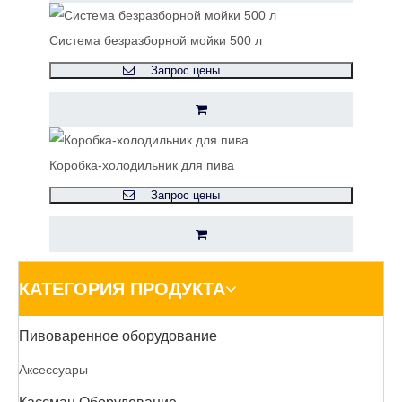
Система безразборной мойки 500 л
Запрос цены
Коробка-холодильник для пива
Запрос цены
КАТЕГОРИЯ ПРОДУКТА
Пивоваренное оборудование
Аксессуары