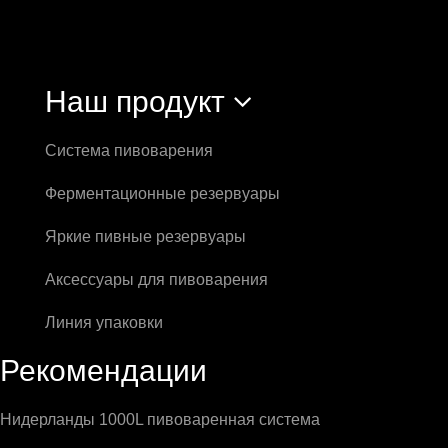
Наш продукт
Система пивоварения
Ферментационные резервуары
Яркие пивные резервуары
Аксессуары для пивоварения
Линия упаковки
Рекомендации
Нидерланды 1000L пивоваренная система