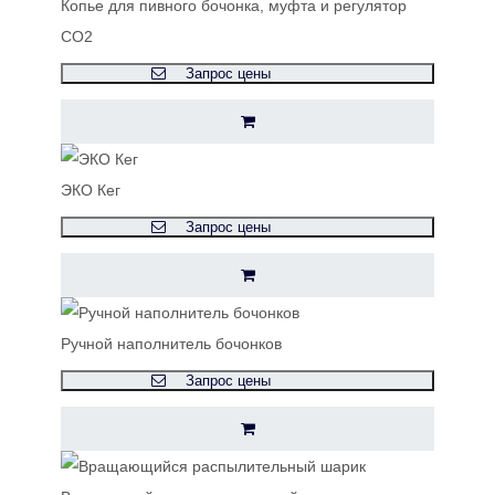
Копье для пивного бочонка, муфта и регулятор
CO2
Запрос цены
ЭКО Кег
Запрос цены
Ручной наполнитель бочонков
Запрос цены