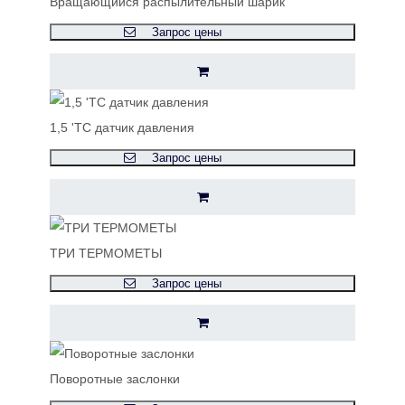
Вращающийся распылительный шарик
Запрос цены
1,5 'TC датчик давления
Запрос цены
ТРИ ТЕРМОМЕТЫ
Запрос цены
Поворотные заслонки